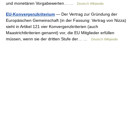
und monetären Vorgabewerten… …
Deutsch Wikipedia
EU-Konvergenzkriterium
— Der Vertrag zur Gründung der
Europäischen Gemeinschaft (in der Fassung: Vertrag von Nizza)
sieht in Artikel 121 vier Konvergenzkriterien (auch
Maastrichtkriterien genannt) vor, die EU Mitglieder erfüllen
müssen, wenn sie der dritten Stufe der… …
Deutsch Wikipedia