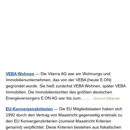
VEBA Wohnen
— Die Viterra AG war ein Wohnungs und
Immobilienunternehmen, das von der VEBA (heute E.ON)
gegründet wurde. Sie hieß zunächst VEBA Wohnen, später VEBA
Immobilien. Die Immobilientochter des größten deutschen
Energieversorgers E.ON AG war bis zum… …
Deutsch Wikipedia
EU-Konvergenzkriterien
— Die EU Mitgliedstaaten haben sich
1992 durch den Vertrag von Maastricht gegenseitig erstmals zu
den EU Konvergenzkriterien (zumeist Maastricht Kriterien
genannt) verpflichtet. Diese Kriterien bestehen aus fiskalischen