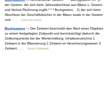
der Gewinn, der sich beim Jahresabschluss aus Bilanz u. Gewinn
und Verlust Rechnung ergibt * * * Buchgewinn, 1) der sich beim
Abschluss der Geschäftsbücher in der Bilanz sowie in der Gewinn
und… …
Universal-Lexikon
Buchgewinn
— Der Zeitwert beschreibt den Wert eines Objektes
zu einem festgelegten Zeitpunkt und berücksichtigt dadurch die
Zeitkomponente bei der Wertermittlung. Inhaltsverzeichnis 1
Zeitwert in der Bilanzierung 2 Zeitwert im Versicherungswesen 3
Zeitwert… …
Deutsch Wikipedia